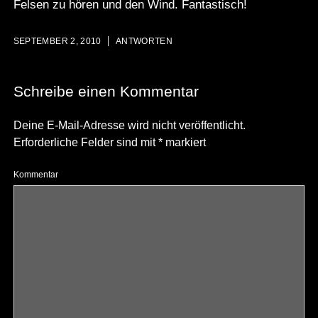
Felsen zu hören und den Wind. Fantastisch!
SEPTEMBER 2, 2010
ANTWORTEN
Schreibe einen Kommentar
Deine E-Mail-Adresse wird nicht veröffentlicht.
Erforderliche Felder sind mit
*
markiert
Kommentar