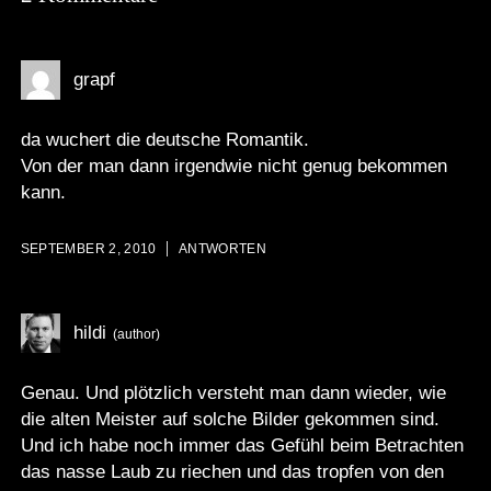
grapf
da wuchert die deutsche Romantik.
Von der man dann irgendwie nicht genug bekommen
kann.
SEPTEMBER 2, 2010
ANTWORTEN
hildi
Genau. Und plötzlich versteht man dann wieder, wie
die alten Meister auf solche Bilder gekommen sind.
Und ich habe noch immer das Gefühl beim Betrachten
das nasse Laub zu riechen und das tropfen von den