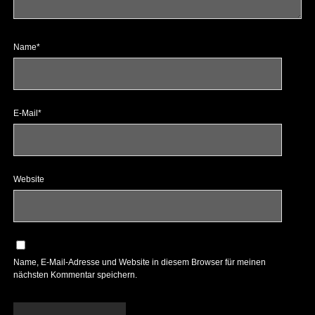
Name*
E-Mail*
Website
Name, E-Mail-Adresse und Website in diesem Browser für meinen
nächsten Kommentar speichern.