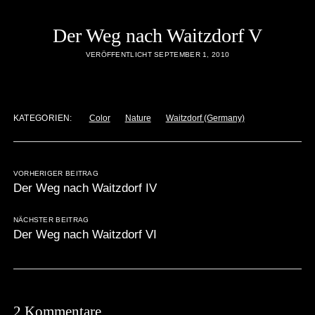
Der Weg nach Waitzdorf V
VERÖFFENTLICHT SEPTEMBER 1, 2010
KATEGORIEN:
Color
Nature
Waitzdorf (Germany)
VORHERIGER BEITRAG
Der Weg nach Waitzdorf IV
NÄCHSTER BEITRAG
Der Weg nach Waitzdorf VI
2 Kommentare