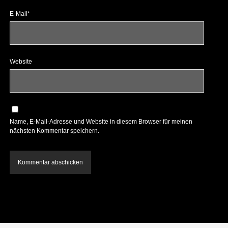
E-Mail*
Website
Name, E-Mail-Adresse und Website in diesem Browser für meinen
nächsten Kommentar speichern.