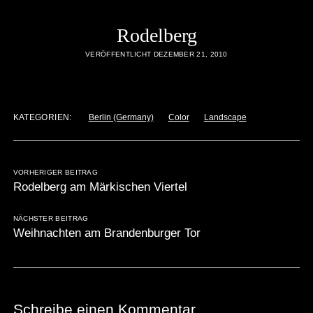
Rodelberg
VERÖFFENTLICHT DEZEMBER 21, 2010
KATEGORIEN:
Berlin (Germany)
Color
Landscape
VORHERIGER BEITRAG
Rodelberg am Märkischen Viertel
NÄCHSTER BEITRAG
Weihnachten am Brandenburger Tor
Schreibe einen Kommentar