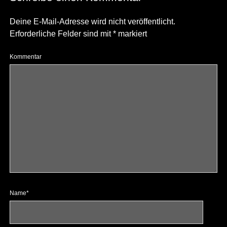
Deine E-Mail-Adresse wird nicht veröffentlicht.
Erforderliche Felder sind mit
*
markiert
Kommentar
Name*