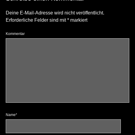
Deine E-Mail-Adresse wird nicht veröffentlicht.
Erforderliche Felder sind mit
*
markiert
Kommentar
Name*