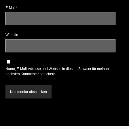
E-Mail*
Website
Name, E-Mail-Adresse und Website in diesem Browser für meinen
nächsten Kommentar speichern.