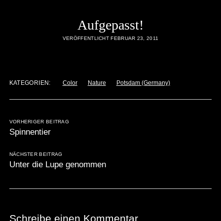
Aufgepasst!
VERÖFFENTLICHT FEBRUAR 23, 2011
KATEGORIEN:
Color
Nature
Potsdam (Germany)
VORHERIGER BEITRAG
Spinnentier
NÄCHSTER BEITRAG
Unter die Lupe genommen
Schreibe einen Kommentar