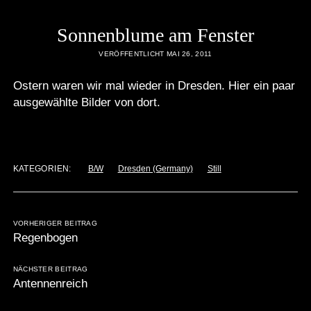
Sonnenblume am Fenster
VERÖFFENTLICHT MAI 26, 2011
Ostern waren wir mal wieder in Dresden. Hier ein paar
ausgewählte Bilder von dort.
KATEGORIEN:
B/W
Dresden (Germany)
Still
VORHERIGER BEITRAG
Regenbogen
NÄCHSTER BEITRAG
Antennenreich