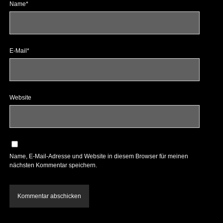
Name*
E-Mail*
Website
Name, E-Mail-Adresse und Website in diesem Browser für meinen
nächsten Kommentar speichern.