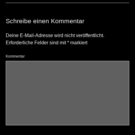
Schreibe einen Kommentar
Deine E-Mail-Adresse wird nicht veröffentlicht.
Erforderliche Felder sind mit
*
markiert
Kommentar