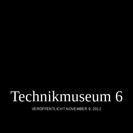
Technikmuseum 6
VERÖFFENTLICHT NOVEMBER 9, 2012