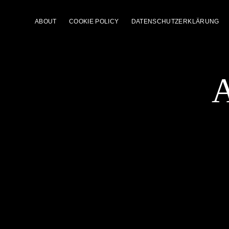
ABOUT
COOKIE POLICY
DATENSCHUTZERKLÄRUNG
A