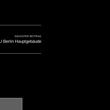
NÄCHSTER BEITRAG
U Berlin Hauptgebäude