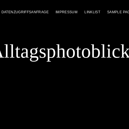
DATENZUGRIFFSANFRAGE
IMPRESSUM
LINKLIST
SAMPLE PA
lltagsphotoblic