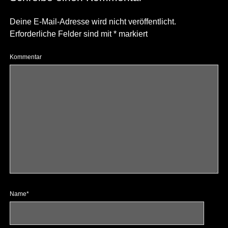
Deine E-Mail-Adresse wird nicht veröffentlicht.
Erforderliche Felder sind mit
*
markiert
Kommentar
Name*