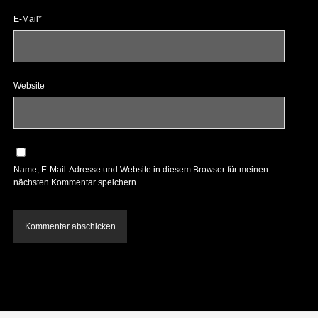
E-Mail*
Website
Name, E-Mail-Adresse und Website in diesem Browser für meinen
nächsten Kommentar speichern.