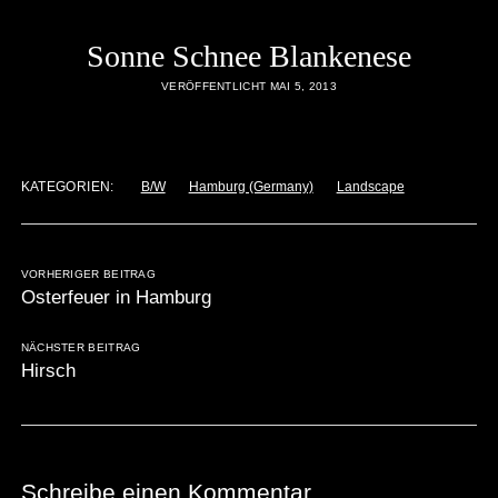
Sonne Schnee Blankenese
VERÖFFENTLICHT MAI 5, 2013
KATEGORIEN:
B/W
Hamburg (Germany)
Landscape
VORHERIGER BEITRAG
Osterfeuer in Hamburg
NÄCHSTER BEITRAG
Hirsch
Schreibe einen Kommentar