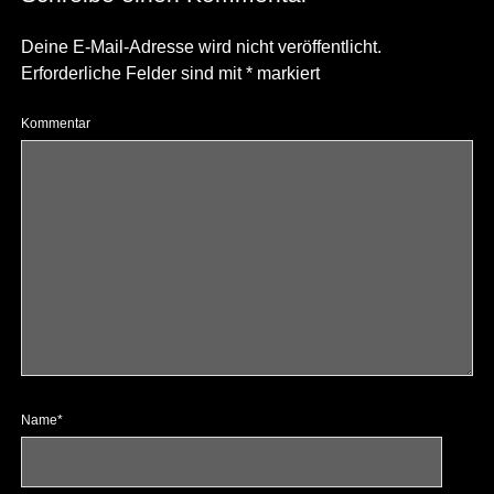
Deine E-Mail-Adresse wird nicht veröffentlicht.
Erforderliche Felder sind mit
*
markiert
Kommentar
Name*