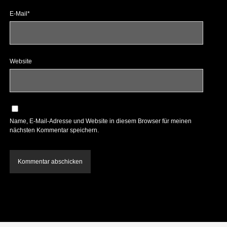
E-Mail*
Website
Name, E-Mail-Adresse und Website in diesem Browser für meinen
nächsten Kommentar speichern.