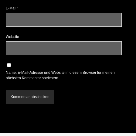
E-Mail*
Website
Name, E-Mail-Adresse und Website in diesem Browser für meinen
nächsten Kommentar speichern.