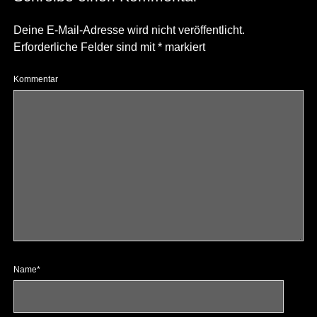
Deine E-Mail-Adresse wird nicht veröffentlicht.
Erforderliche Felder sind mit
*
markiert
Kommentar
Name*