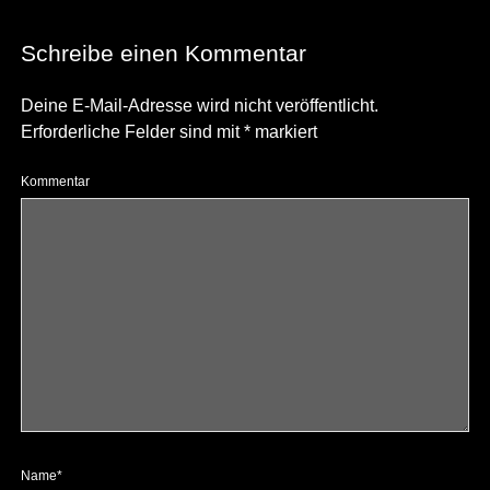
Schreibe einen Kommentar
Deine E-Mail-Adresse wird nicht veröffentlicht.
Erforderliche Felder sind mit
*
markiert
Kommentar
Name*