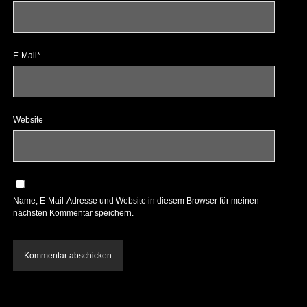
E-Mail*
Website
Name, E-Mail-Adresse und Website in diesem Browser für meinen
nächsten Kommentar speichern.