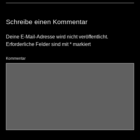
Schreibe einen Kommentar
Deine E-Mail-Adresse wird nicht veröffentlicht.
Erforderliche Felder sind mit
*
markiert
Kommentar