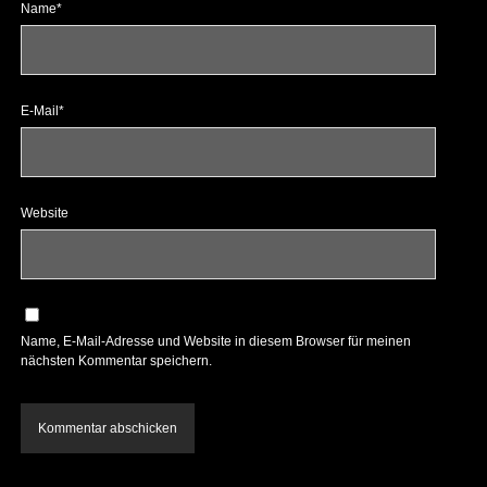
Name*
E-Mail*
Website
Name, E-Mail-Adresse und Website in diesem Browser für meinen
nächsten Kommentar speichern.