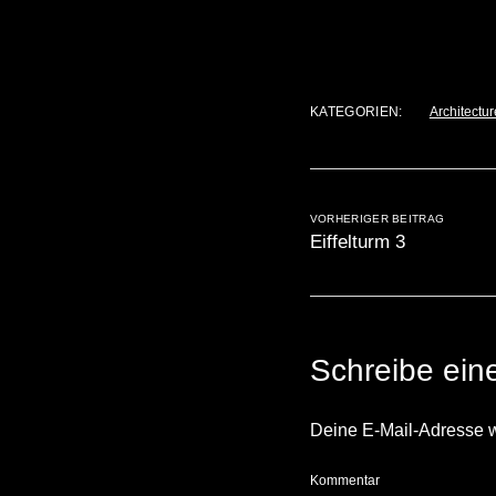
KATEGORIEN:
Architectur
VORHERIGER BEITRAG
Eiffelturm 3
Schreibe ei
Deine E-Mail-Adresse wir
Kommentar