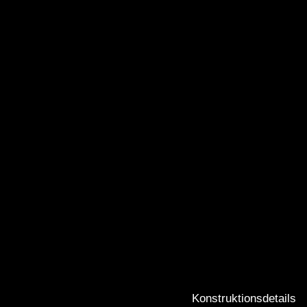
Konstruktionsdetails