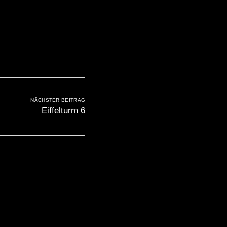
e
NÄCHSTER BEITRAG
Eiffelturm 6