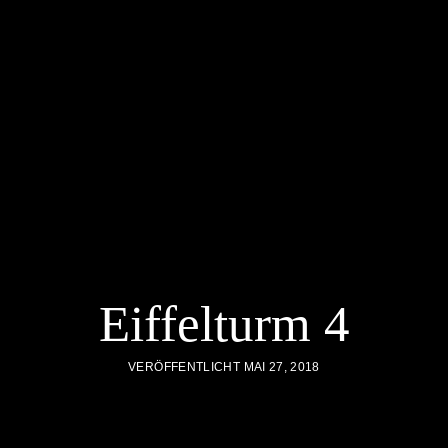
Eiffelturm 4
VERÖFFENTLICHT MAI 27, 2018