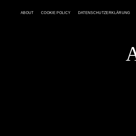
ABOUT
COOKIE POLICY
DATENSCHUTZERKLÄRUNG
A