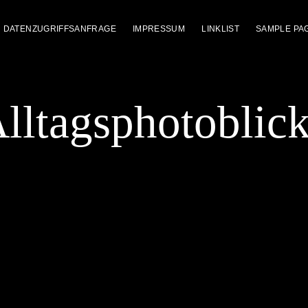
DATENZUGRIFFSANFRAGE
IMPRESSUM
LINKLIST
SAMPLE PA
lltagsphotoblic