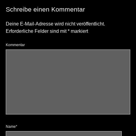
Schreibe einen Kommentar
Deine E-Mail-Adresse wird nicht veröffentlicht.
Erforderliche Felder sind mit
*
markiert
Kommentar
Name*