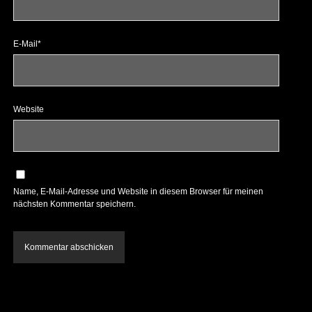
E-Mail*
Website
Name, E-Mail-Adresse und Website in diesem Browser für meinen
nächsten Kommentar speichern.