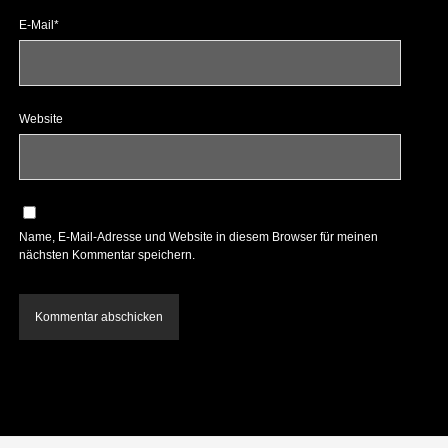
E-Mail*
Website
Name, E-Mail-Adresse und Website in diesem Browser für meinen
nächsten Kommentar speichern.