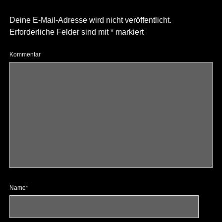
Deine E-Mail-Adresse wird nicht veröffentlicht.
Erforderliche Felder sind mit
*
markiert
Kommentar
Name*