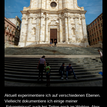
Aktuell experimentiere ich auf verschiedenen Ebenen.
Vielleicht dokumentiere ich einige meiner
„Erkenntnisse“ auch bei Zeiten noch im Weblog. Aber