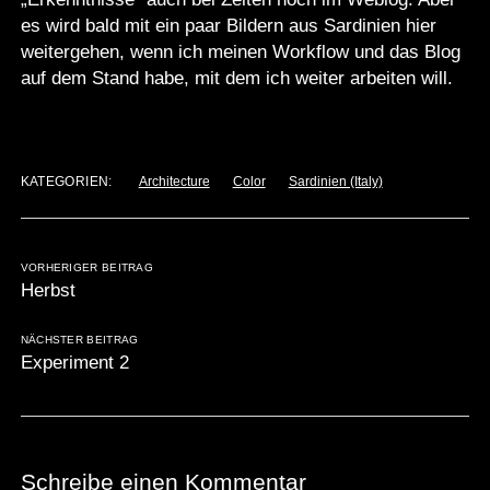
es wird bald mit ein paar Bildern aus Sardinien hier
weitergehen, wenn ich meinen Workflow und das Blog
auf dem Stand habe, mit dem ich weiter arbeiten will.
KATEGORIEN:
Architecture
Color
Sardinien (Italy)
VORHERIGER BEITRAG
Herbst
NÄCHSTER BEITRAG
Experiment 2
Schreibe einen Kommentar