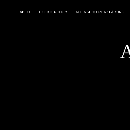
ABOUT
COOKIE POLICY
DATENSCHUTZERKLÄRUNG
A