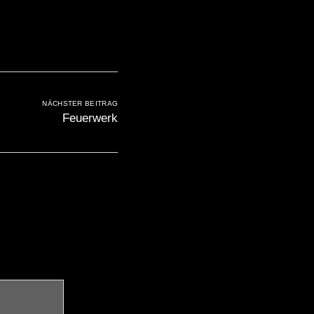
NÄCHSTER BEITRAG
Feuerwerk