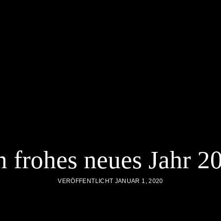
n frohes neues Jahr 2
VERÖFFENTLICHT JANUAR 1, 2020