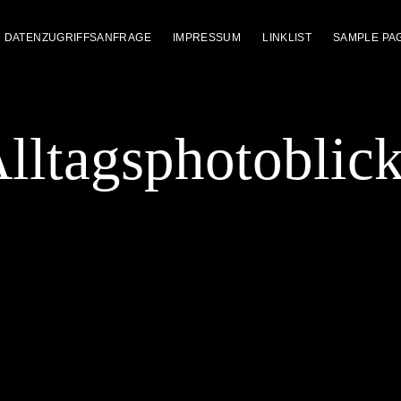
DATENZUGRIFFSANFRAGE
IMPRESSUM
LINKLIST
SAMPLE PA
lltagsphotoblic