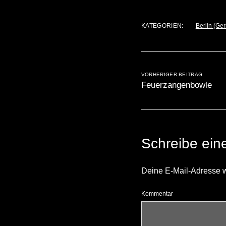
KATEGORIEN:
Berlin (Ge
VORHERIGER BEITRAG
Feuerzangenbowle
Schreibe ei
Deine E-Mail-Adresse wir
Kommentar