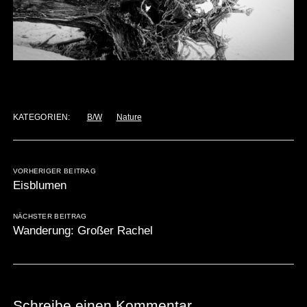
KATEGORIEN:
B/W
Nature
VORHERIGER BEITRAG
Eisblumen
NÄCHSTER BEITRAG
Wanderung: Großer Rachel
Schreibe einen Kommentar