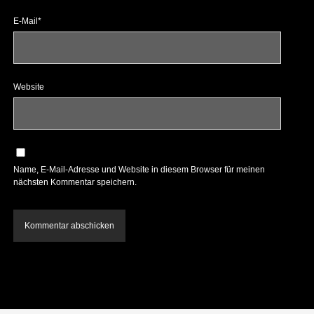
E-Mail*
Website
Name, E-Mail-Adresse und Website in diesem Browser für meinen
nächsten Kommentar speichern.