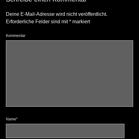
Deine E-Mail-Adresse wird nicht veröffentlicht.
Erforderliche Felder sind mit
*
markiert
Kommentar
Name*