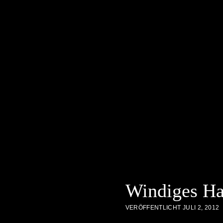
Windiges Ha
VERÖFFENTLICHT JULI 2, 2012