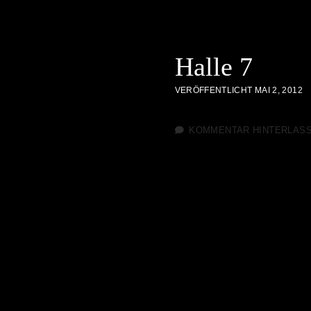
Halle 7
VERÖFFENTLICHT MAI 2, 2012
KOMMENTAR HINTERLAS