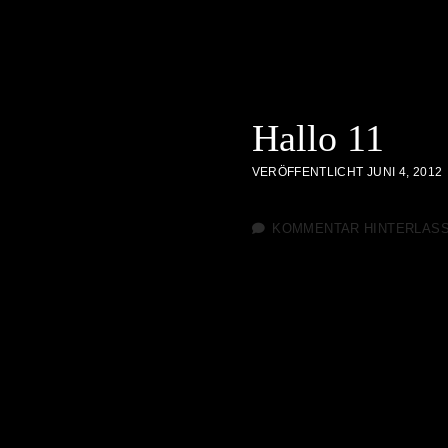
Hallo 11
VERÖFFENTLICHT JUNI 4, 2012
KOMMENTAR HINTERLAS