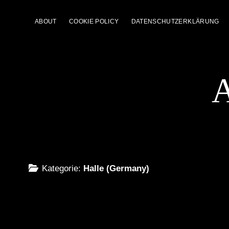
ABOUT
COOKIE POLICY
DATENSCHUTZERKLÄRUNG
A
Kategorie:
Halle (Germany)