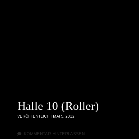
Halle 10 (Roller)
VERÖFFENTLICHT MAI 5, 2012
KOMMENTAR HINTERLASSEN