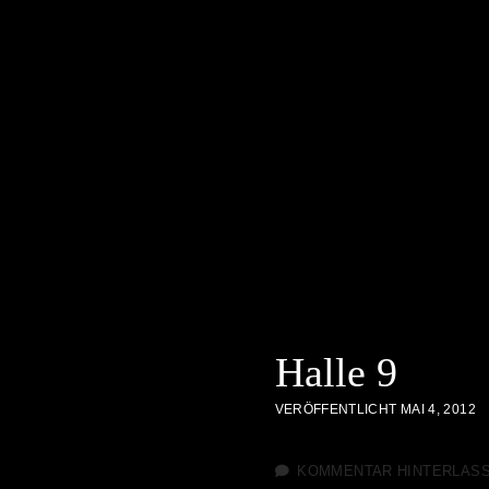
Halle 9
VERÖFFENTLICHT MAI 4, 2012
KOMMENTAR HINTERLAS