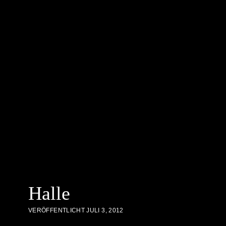
Halle
VERÖFFENTLICHT JULI 3, 2012