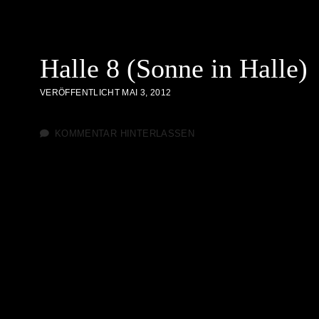
Halle 8 (Sonne in Halle)
VERÖFFENTLICHT MAI 3, 2012
KOMMENTAR HINTERLASSEN