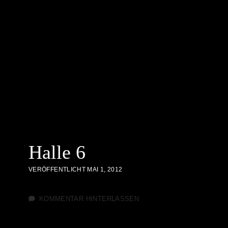
Halle 6
VERÖFFENTLICHT MAI 1, 2012
KOMMENTAR HINTERLASSEN