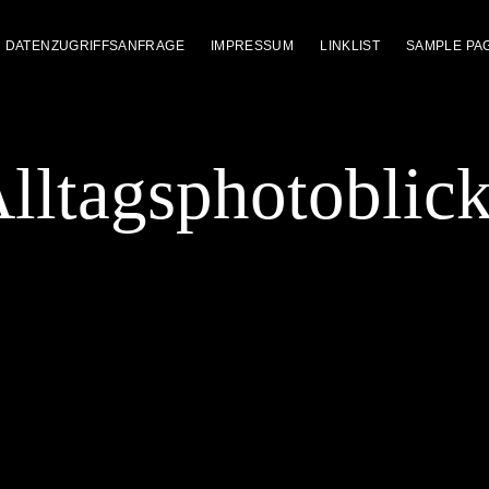
DATENZUGRIFFSANFRAGE
IMPRESSUM
LINKLIST
SAMPLE PA
lltagsphotoblic