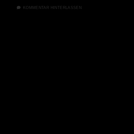
KOMMENTAR HINTERLASSEN