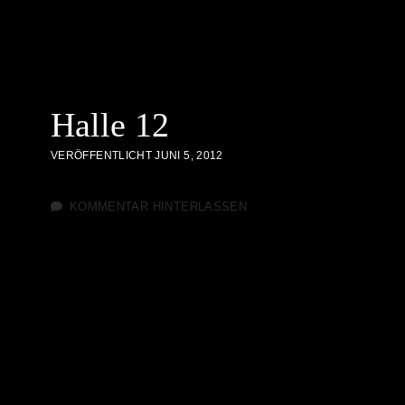
Halle 12
VERÖFFENTLICHT JUNI 5, 2012
KOMMENTAR HINTERLASSEN