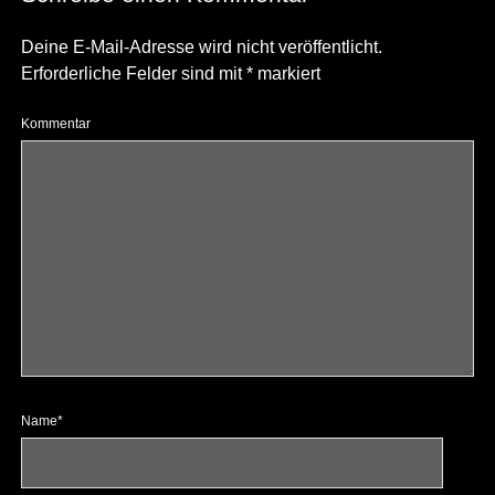
Deine E-Mail-Adresse wird nicht veröffentlicht.
Erforderliche Felder sind mit
*
markiert
Kommentar
Name*