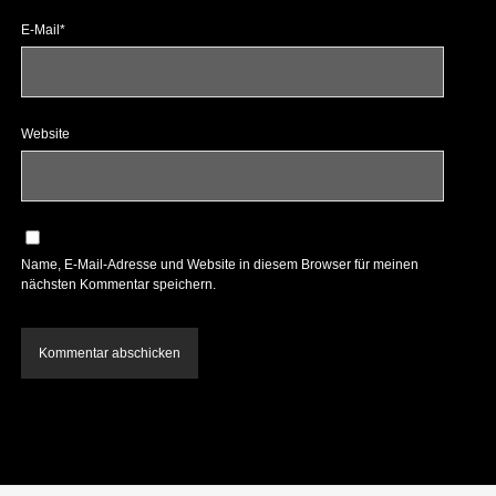
E-Mail*
Website
Name, E-Mail-Adresse und Website in diesem Browser für meinen
nächsten Kommentar speichern.