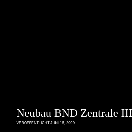
Neubau BND Zentrale II
VERÖFFENTLICHT JUNI 15, 2009