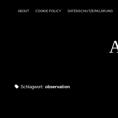
ABOUT
COOKIE POLICY
DATENSCHUTZERKLÄRUNG
A
Schlagwort:
observation