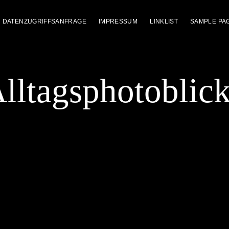
DATENZUGRIFFSANFRAGE
IMPRESSUM
LINKLIST
SAMPLE PA
lltagsphotoblic