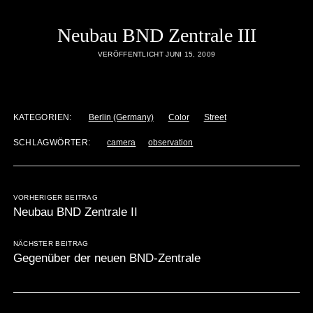
Neubau BND Zentrale III
VERÖFFENTLICHT JUNI 15, 2009
KATEGORIEN:
Berlin (Germany)
Color
Street
SCHLAGWÖRTER:
camera
observation
VORHERIGER BEITRAG
Neubau BND Zentrale II
NÄCHSTER BEITRAG
Gegenüber der neuen BND-Zentrale