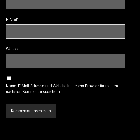
E-Mail*
Website
Name, E-Mail-Adresse und Website in diesem Browser für meinen
nächsten Kommentar speichern.