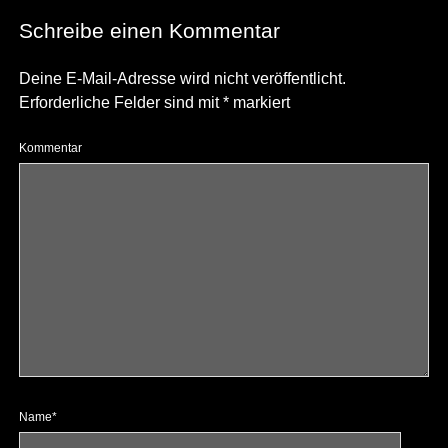
Schreibe einen Kommentar
Deine E-Mail-Adresse wird nicht veröffentlicht.
Erforderliche Felder sind mit
*
markiert
Kommentar
Name*