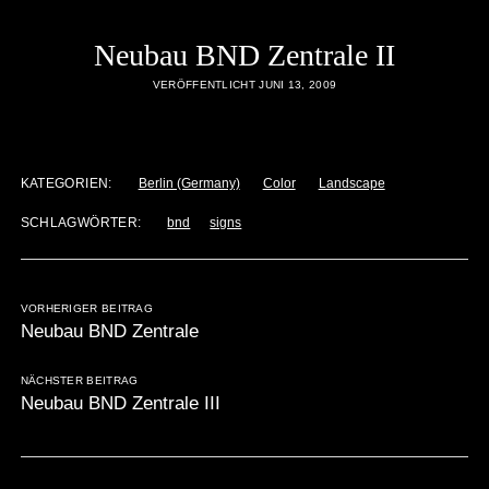
Neubau BND Zentrale II
VERÖFFENTLICHT JUNI 13, 2009
KATEGORIEN:
Berlin (Germany)
Color
Landscape
SCHLAGWÖRTER:
bnd
signs
VORHERIGER BEITRAG
Neubau BND Zentrale
NÄCHSTER BEITRAG
Neubau BND Zentrale III