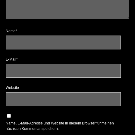
Name*
E-Mail*
Website
Name, E-Mail-Adresse und Website in diesem Browser für meinen
nächsten Kommentar speichern.