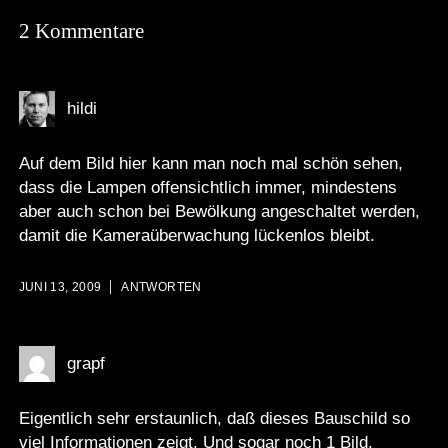
2 Kommentare
hildi
Auf dem Bild hier kann man noch mal schön sehen,
dass die Lampen offensichtlich immer, mindestens
aber auch schon bei Bewölkung angeschaltet werden,
damit die Kameraüberwachung lückenlos bleibt.
JUNI 13, 2009
ANTWORTEN
grapf
Eigentlich sehr erstaunlich, daß dieses Bauschild so
viel Informationen zeigt. Und sogar noch 1 Bild.