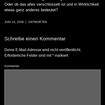
Oder ob das alles verschlüsselt ist und in Wirklichkeit
etwas ganz anderes bedeutet?
JUNI 16, 2009
ANTWORTEN
Schreibe einen Kommentar
Deine E-Mail-Adresse wird nicht veröffentlicht.
Erforderliche Felder sind mit
*
markiert
Kommentar