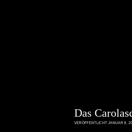
Das Carolasc
VERÖFFENTLICHT JANUAR 8, 2