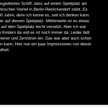
usgedientes Schiff, dass auf einem Spielplatz am
ischen Viertel in Berlin-Reinickendorf steht. Es
0 Jahre, denn ich kenne es, seit ich denken kann.
 auf diesem Spielplatz. Mittlerweile ist es etwas
uf dem Spielplatz leicht versetzt. Aber ich war
n Kindern da und es ist noch immer da. Leider lädt
eren und Zerstören ein. Das war aber auch schon
en kann. Hier nun ein paar Impressionen von dieser
dheit.