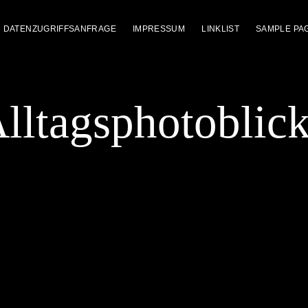
DATENZUGRIFFSANFRAGE
IMPRESSUM
LINKLIST
SAMPLE PA
lltagsphotoblic