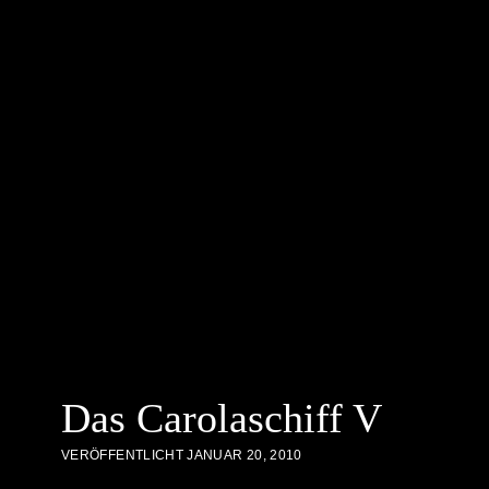
Das Carolaschiff V
VERÖFFENTLICHT JANUAR 20, 2010