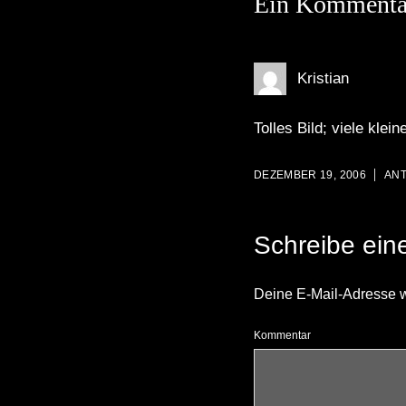
Ein Kommenta
Kristian
Tolles Bild; viele kle
DEZEMBER 19, 2006
AN
Schreibe ei
Deine E-Mail-Adresse wir
Kommentar