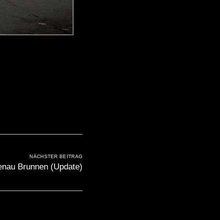
NÄCHSTER BEITRAG
nau Brunnen (Update)