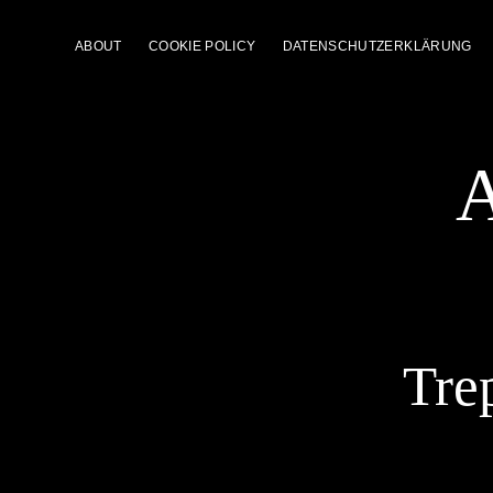
ABOUT
COOKIE POLICY
DATENSCHUTZERKLÄRUNG
A
Tre