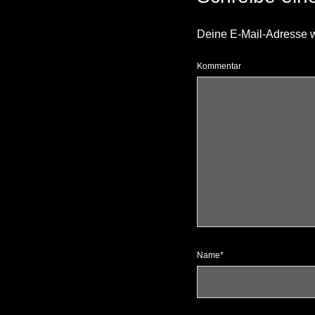
Deine E-Mail-Adresse wir
Kommentar
Name*