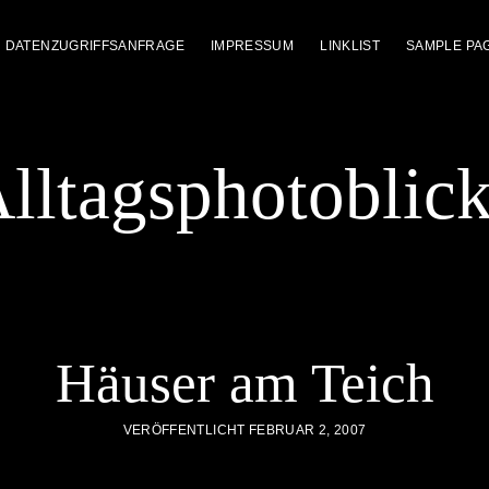
DATENZUGRIFFSANFRAGE
IMPRESSUM
LINKLIST
SAMPLE PA
lltagsphotoblic
Häuser am Teich
VERÖFFENTLICHT FEBRUAR 2, 2007