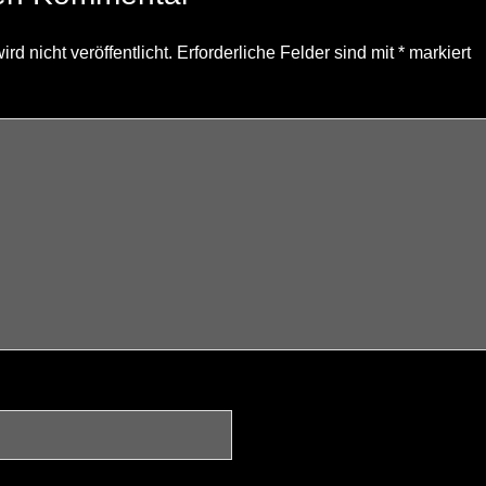
d nicht veröffentlicht.
Erforderliche Felder sind mit
*
markiert