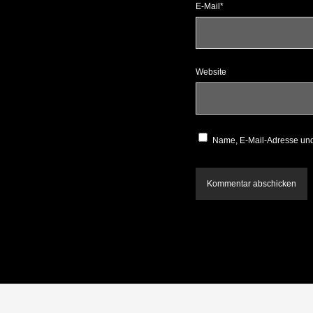
E-Mail*
Website
Name, E-Mail-Adresse und