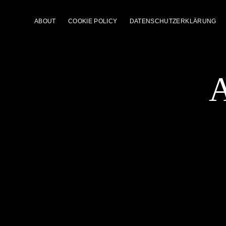
ABOUT
COOKIE POLICY
DATENSCHUTZERKLÄRUNG
A