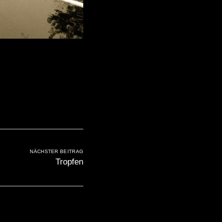
NÄCHSTER BEITRAG
Tropfen