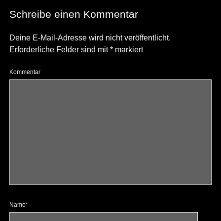
Schreibe einen Kommentar
Deine E-Mail-Adresse wird nicht veröffentlicht.
Erforderliche Felder sind mit
*
markiert
Kommentar
Name*