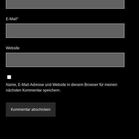
E-Mail*
Website
Name, E-Mail-Adresse und Website in diesem Browser für meinen
nächsten Kommentar speichern.