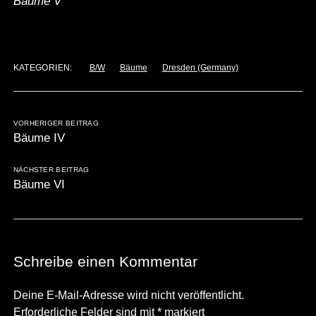
Bäume V
KATEGORIEN:
B/W
Bäume
Dresden (Germany)
VORHERIGER BEITRAG
Bäume IV
NÄCHSTER BEITRAG
Bäume VI
Schreibe einen Kommentar
Deine E-Mail-Adresse wird nicht veröffentlicht.
Erforderliche Felder sind mit
*
markiert