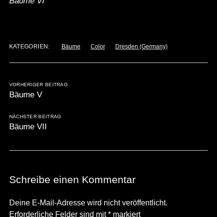
Bäume VI
KATEGORIEN:
Bäume
Color
Dresden (Germany)
VORHERIGER BEITRAG
Bäume V
NÄCHSTER BEITRAG
Bäume VII
Schreibe einen Kommentar
Deine E-Mail-Adresse wird nicht veröffentlicht.
Erforderliche Felder sind mit
*
markiert