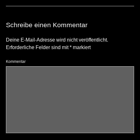
Schreibe einen Kommentar
Deine E-Mail-Adresse wird nicht veröffentlicht.
Erforderliche Felder sind mit
*
markiert
Kommentar