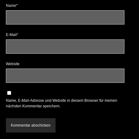
Name*
E-Mail*
Website
Name, E-Mail-Adresse und Website in diesem Browser für meinen
nächsten Kommentar speichern.