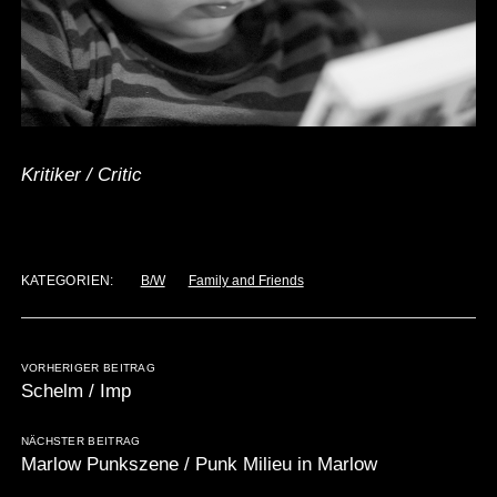
Kritiker / Critic
KATEGORIEN:
B/W
Family and Friends
VORHERIGER BEITRAG
Schelm / Imp
NÄCHSTER BEITRAG
Marlow Punkszene / Punk Milieu in Marlow