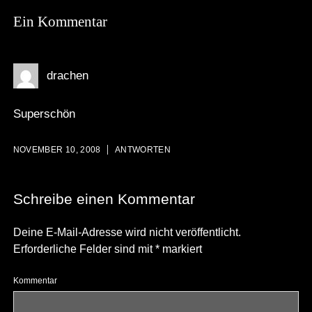
Ein Kommentar
drachen
Superschön
NOVEMBER 10, 2008
ANTWORTEN
Schreibe einen Kommentar
Deine E-Mail-Adresse wird nicht veröffentlicht.
Erforderliche Felder sind mit
*
markiert
Kommentar