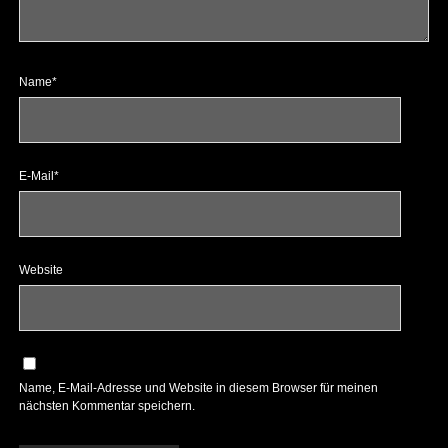
Name*
E-Mail*
Website
Name, E-Mail-Adresse und Website in diesem Browser für meinen
nächsten Kommentar speichern.