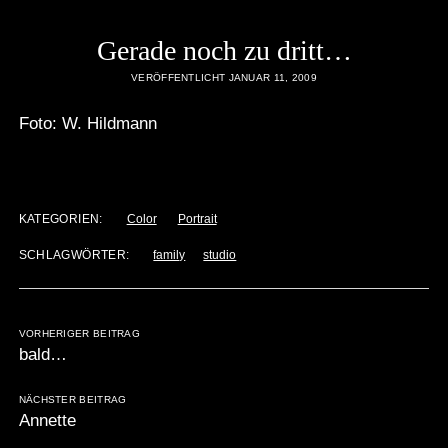
Gerade noch zu dritt…
VERÖFFENTLICHT JANUAR 11, 2009
Foto: W. Hildmann
KATEGORIEN:
Color
Portrait
SCHLAGWÖRTER:
family
studio
VORHERIGER BEITRAG
bald…
NÄCHSTER BEITRAG
Annette