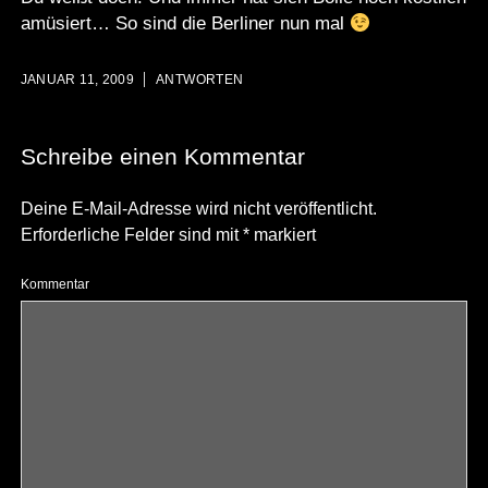
amüsiert… So sind die Berliner nun mal
JANUAR 11, 2009
ANTWORTEN
Schreibe einen Kommentar
Deine E-Mail-Adresse wird nicht veröffentlicht.
Erforderliche Felder sind mit
*
markiert
Kommentar