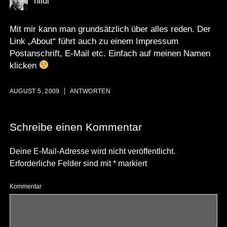
hildi
Mit mir kann man grundsätzlich über alles reden. Der
Link „About“ führt auch zu einem Impressum
Postanschrift, E-Mail etc. Einfach auf meinen Namen
klicken
AUGUST 5, 2009
ANTWORTEN
Schreibe einen Kommentar
Deine E-Mail-Adresse wird nicht veröffentlicht.
Erforderliche Felder sind mit
*
markiert
Kommentar