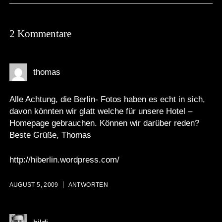
2 Kommentare
thomas
Alle Achtung, die Berlin- Fotos haben es echt in sich,
davon könnten wir glatt welche für unsere Hotel –
Homepage gebrauchen. Können wir darüber reden?
Beste Grüße, Thomas
http://hiberlin.wordpress.com/
AUGUST 5, 2009
ANTWORTEN