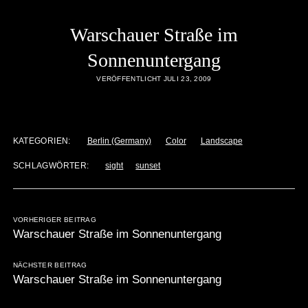
Warschauer Straße im
Sonnenuntergang
VERÖFFENTLICHT JULI 23, 2009
KATEGORIEN:
Berlin (Germany)
Color
Landscape
SCHLAGWÖRTER:
sight
sunset
VORHERIGER BEITRAG
Warschauer Straße im Sonnenuntergang
NÄCHSTER BEITRAG
Warschauer Straße im Sonnenuntergang