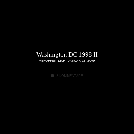
Washington DC 1998 II
VERÖFFENTLICHT JANUAR 22, 2009
2 KOMMENTARE