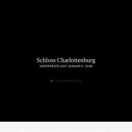
Schloss Charlottenburg
VERÖFFENTLICHT JANUAR 5, 2009
3 KOMMENTARE