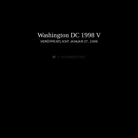
Washington DC 1998 V
VERÖFFENTLICHT JANUAR 27, 2009
5 KOMMENTARE