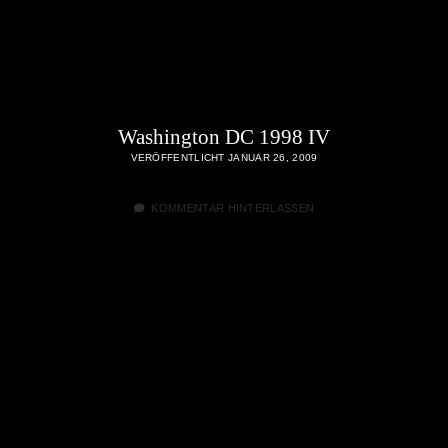
Washington DC 1998 IV
VERÖFFENTLICHT JANUAR 26, 2009
KOMMENTAR HINTERLASSEN