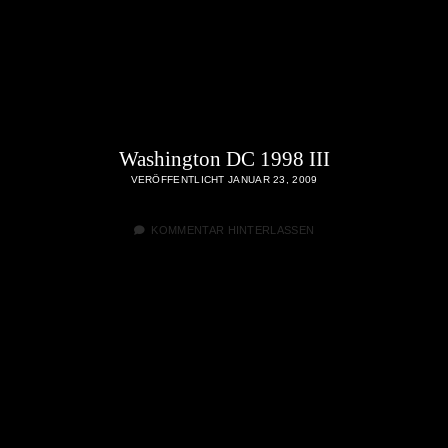
Washington DC 1998 III
VERÖFFENTLICHT JANUAR 23, 2009
KOMMENTAR HINTERLASSEN