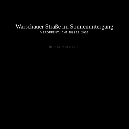
Warschauer Straße im Sonnenuntergang
VERÖFFENTLICHT JULI 23, 2009
2 KOMMENTARE