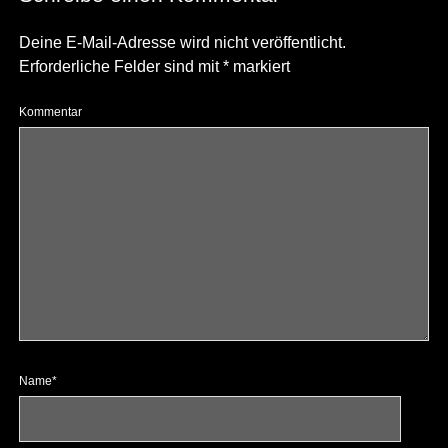
Deine E-Mail-Adresse wird nicht veröffentlicht.
Erforderliche Felder sind mit
*
markiert
Kommentar
Name*