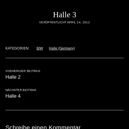
Halle 3
VERÖFFENTLICHT APRIL 24, 2012
KATEGORIEN:
B/W
Halle (Germany)
VORHERIGER BEITRAG
Halle 2
NÄCHSTER BEITRAG
Halle 4
Schreibe einen Kommentar