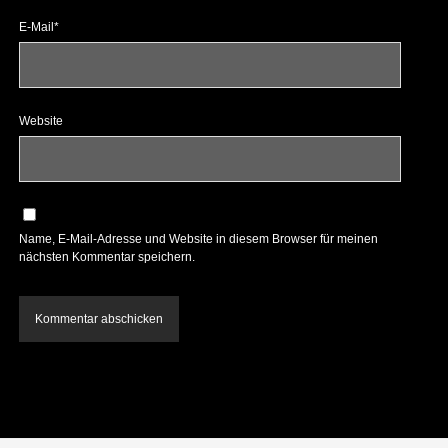
E-Mail*
Website
Name, E-Mail-Adresse und Website in diesem Browser für meinen
nächsten Kommentar speichern.