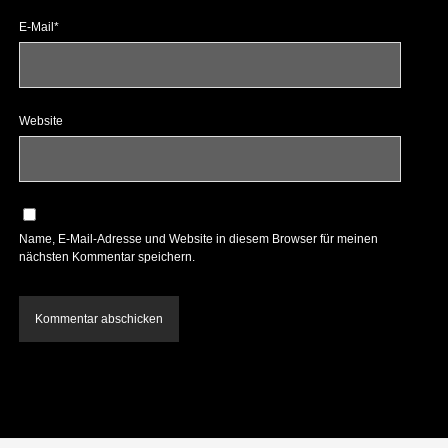
E-Mail*
Website
Name, E-Mail-Adresse und Website in diesem Browser für meinen
nächsten Kommentar speichern.