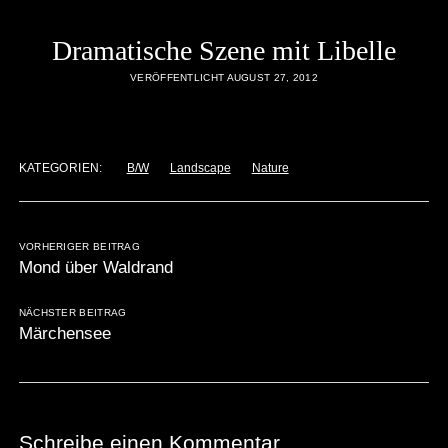
Dramatische Szene mit Libelle
VERÖFFENTLICHT AUGUST 27, 2012
KATEGORIEN:
B/W
Landscape
Nature
VORHERIGER BEITRAG
Mond über Waldrand
NÄCHSTER BEITRAG
Märchensee
Schreibe einen Kommentar