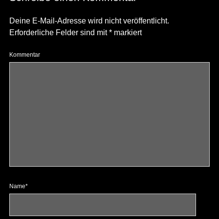
Deine E-Mail-Adresse wird nicht veröffentlicht.
Erforderliche Felder sind mit
*
markiert
Kommentar
Name*