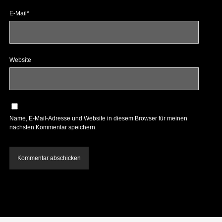
E-Mail*
Website
Name, E-Mail-Adresse und Website in diesem Browser für meinen
nächsten Kommentar speichern.