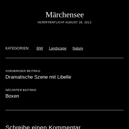
Märchensee
VERÖFFENTLICHT AUGUST 28, 2012
KATEGORIEN:
B/W
Landscape
Nature
VORHERIGER BEITRAG
Dramatische Szene mit Libelle
NÄCHSTER BEITRAG
Boxen
Schreibe einen Kommentar