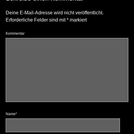
Deine E-Mail-Adresse wird nicht veröffentlicht.
Erforderliche Felder sind mit
*
markiert
Kommentar
Name*